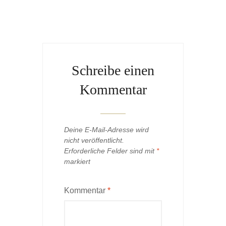
Schreibe einen
Kommentar
Deine E-Mail-Adresse wird
nicht veröffentlicht.
Erforderliche Felder sind mit
*
markiert
Kommentar
*