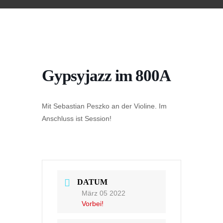
Gypsyjazz im 800A
Mit Sebastian Peszko an der Violine. Im
Anschluss ist Session!
DATUM
März 05 2022
Vorbei!