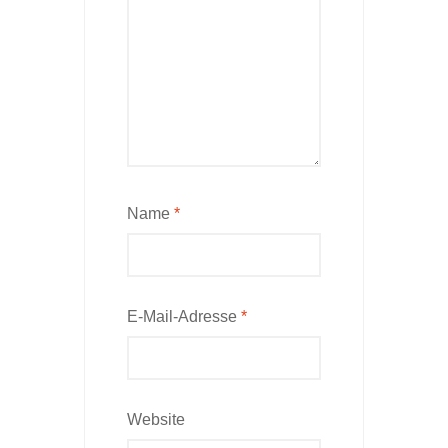
Name
*
E-Mail-Adresse
*
Website