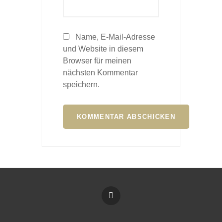
Name, E-Mail-Adresse
und Website in diesem
Browser für meinen
nächsten Kommentar
speichern.
Imprint