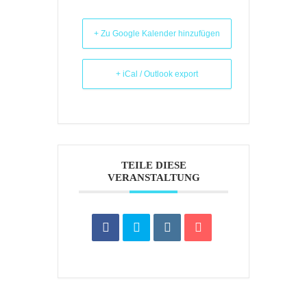
+ Zu Google Kalender hinzufügen
+ iCal / Outlook export
TEILE DIESE
VERANSTALTUNG