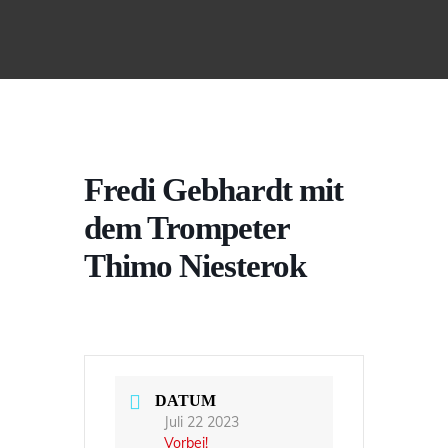
Fredi Gebhardt mit
dem Trompeter
Thimo Niesterok
DATUM
Juli 22 2023
Vorbei!