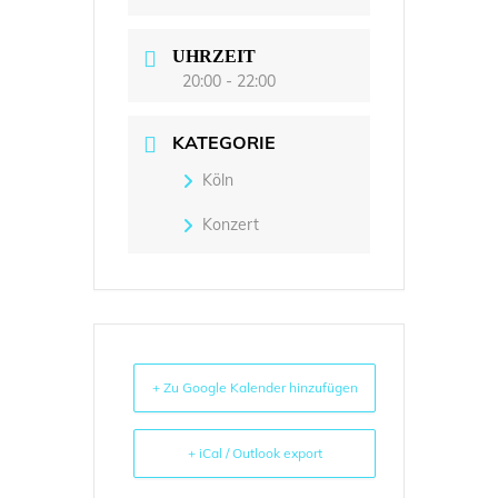
UHRZEIT
20:00 - 22:00
KATEGORIE
Köln
Konzert
+ Zu Google Kalender hinzufügen
+ iCal / Outlook export