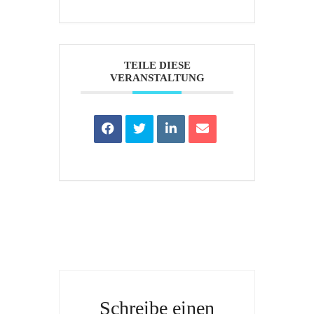
TEILE DIESE
VERANSTALTUNG
Schreibe einen