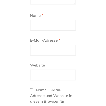
Name
*
E-Mail-Adresse
*
Website
Name, E-Mail-
Adresse und Website in
diesem Browser für